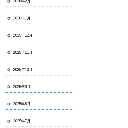
2026年2月
2026年1月
2025年12月
2025年11月
2025年10月
2025年9月
2025年8月
2025年7月