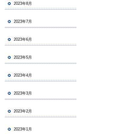
2023年8月
2023年7月
2023年6月
2023年5月
2023年4月
2023年3月
2023年2月
2023年1月