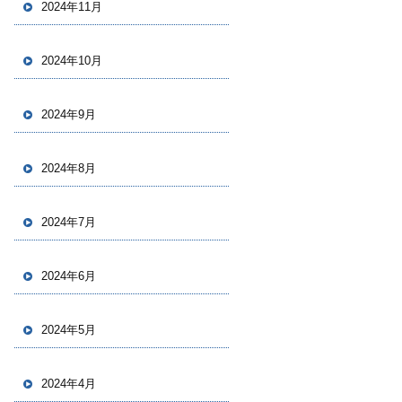
2024年11月
2024年10月
2024年9月
2024年8月
2024年7月
2024年6月
2024年5月
2024年4月