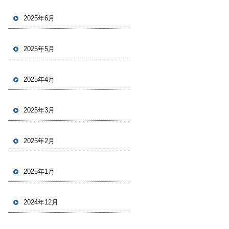
2025年6月
2025年5月
2025年4月
2025年3月
2025年2月
2025年1月
2024年12月