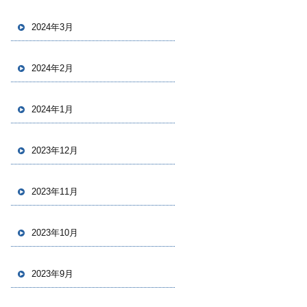
2024年3月
2024年2月
2024年1月
2023年12月
2023年11月
2023年10月
2023年9月