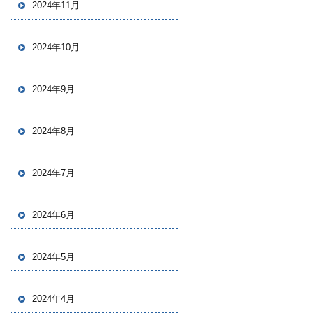
2024年11月
2024年10月
2024年9月
2024年8月
2024年7月
2024年6月
2024年5月
2024年4月