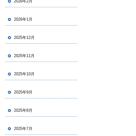
2026年2月
2026年1月
2025年12月
2025年11月
2025年10月
2025年9月
2025年8月
2025年7月