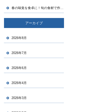
春の味覚を食卓に！旬の食材で作る、春らしいごちそうレシピ
アーカイブ
2026年8月
2026年7月
2026年6月
2026年4月
2026年3月