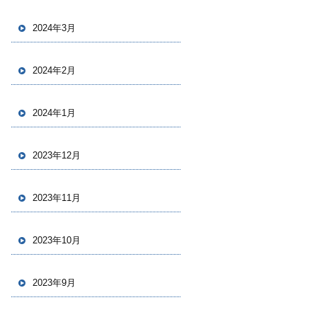
2024年3月
2024年2月
2024年1月
2023年12月
2023年11月
2023年10月
2023年9月