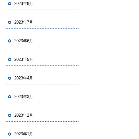
2023年8月
2023年7月
2023年6月
2023年5月
2023年4月
2023年3月
2023年2月
2023年1月