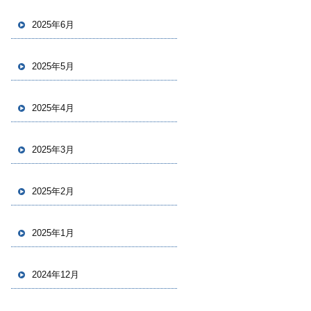
2025年6月
2025年5月
2025年4月
2025年3月
2025年2月
2025年1月
2024年12月